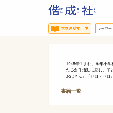
1945年生まれ。永年小
たる創作活動に励む。子
おばさん』『ゼロ・ゼロ
書籍一覧