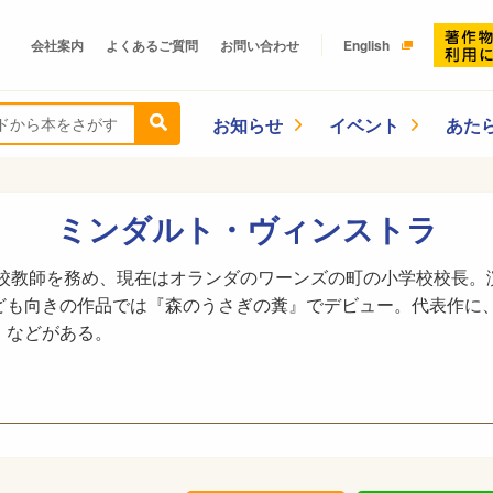
会社案内
よくあるご質問
お問い合わせ
English
お知らせ
イベント
あた
ミンダルト・ヴィンストラ
学校教師を務め、現在はオランダのワーンズの町の小学校校長
ども向きの作品では『森のうさぎの糞』でデビュー。代表作に
』などがある。