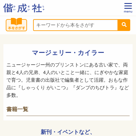
マージェリー・カイラー
ニュージャージー州のプリンストンにある古い家で、両
親と4人の兄弟、4人のいとこと一緒に、にぎやかな家庭
で育つ。児童書の出版社で編集者として活躍。おもな作
品に『しゃっくり がいこつ』『ダンプのちびトラ』など
多数。
書籍一覧
新刊・イベントなど、