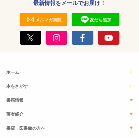
最新情報をメールでお届け！
メルマガ購読
友だち追加
ホーム
本をさがす
書籍情報
著者紹介
書店・図書館の方へ