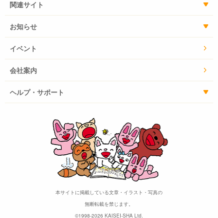
関連サイト
お知らせ
イベント
会社案内
ヘルプ・サポート
本サイトに掲載している文章・イラスト・写真の
無断転載を禁じます。
©1998-2026 KAISEI-SHA Ltd.