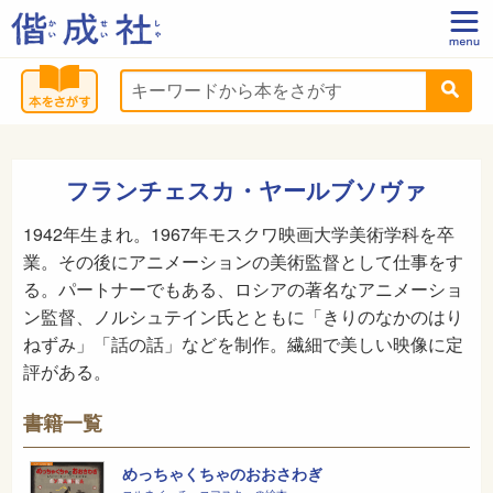
フランチェスカ・ヤールブソヴァ
1942年生まれ。1967年モスクワ映画大学美術学科を卒
業。その後にアニメーションの美術監督として仕事をす
る。パートナーでもある、ロシアの著名なアニメーショ
ン監督、ノルシュテイン氏とともに「きりのなかのはり
ねずみ」「話の話」などを制作。繊細で美しい映像に定
評がある。
書籍一覧
めっちゃくちゃのおおさわぎ