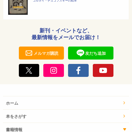
コルネイ・チュコフスキーの絵本
新刊・イベントなど、
最新情報をメールでお届け！
メルマガ購読
友だち追加
ホーム
本をさがす
書籍情報