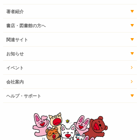
著者紹介
書店・図書館の方へ
関連サイト
お知らせ
イベント
会社案内
ヘルプ・サポート