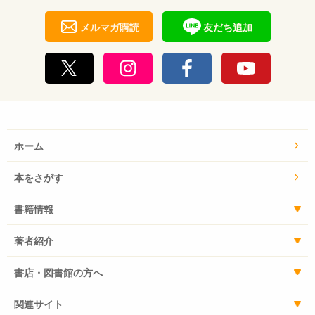
メルマガ購読
友だち追加
ホーム
本をさがす
書籍情報
著者紹介
書店・図書館の方へ
関連サイト