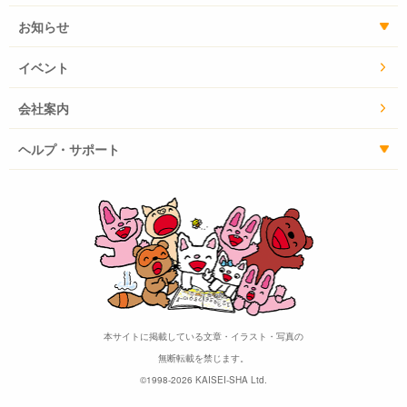
お知らせ
イベント
会社案内
ヘルプ・サポート
本サイトに掲載している文章・イラスト・写真の
無断転載を禁じます。
©1998-2026 KAISEI-SHA Ltd.