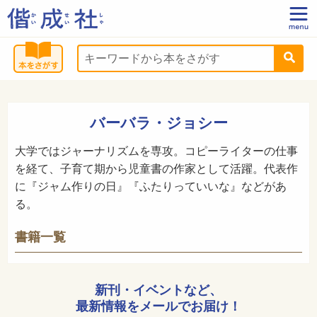
バーバラ・ジョシー
大学ではジャーナリズムを専攻。コピーライターの仕事
を経て、子育て期から児童書の作家として活躍。代表作
に『ジャム作りの日』『ふたりっていいな』などがあ
る。
書籍一覧
新刊・イベントなど、
最新情報をメールでお届け！