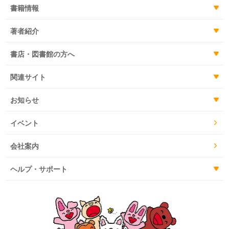
書籍情報
著者紹介
書店・図書館の方へ
関連サイト
お知らせ
イベント
会社案内
ヘルプ・サポート