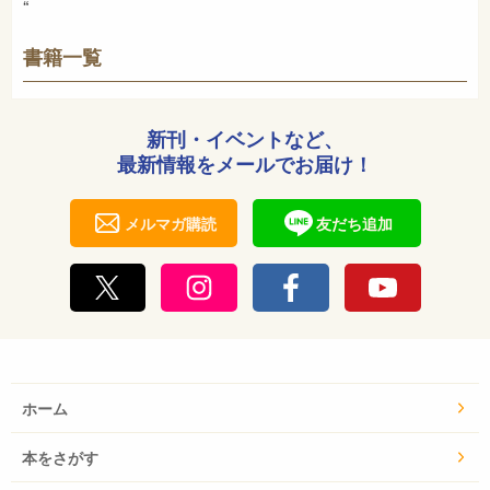
“
書籍一覧
新刊・イベントなど、
最新情報をメールでお届け！
メルマガ購読
友だち追加
ホーム
本をさがす