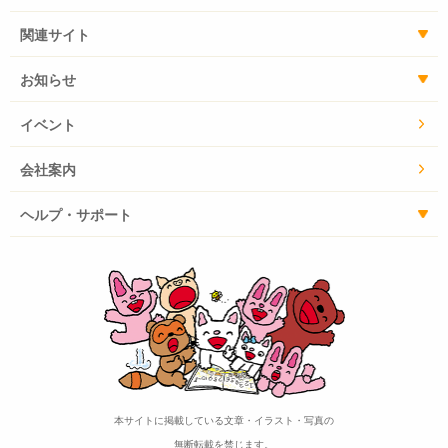
関連サイト
お知らせ
イベント
会社案内
ヘルプ・サポート
本サイトに掲載している文章・イラスト・写真の
無断転載を禁じます。