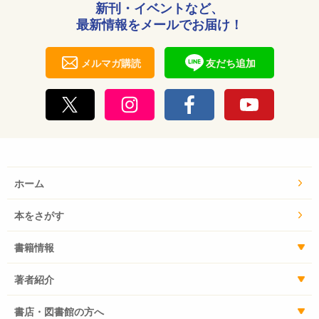
新刊・イベントなど、
最新情報をメールでお届け！
メルマガ購読
友だち追加
ホーム
本をさがす
書籍情報
著者紹介
書店・図書館の方へ