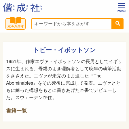
トビー・イボットソン
1951年、作家エヴァ・イボットソンの長男としてイギリ
スに生まれる。母親のよき理解者として晩年の執筆活動
をささえた。エヴァが未完のまま遺した『The
Abominables』をその死後に完成して発表。エヴァとと
もに練った構想をもとに書きあげた本書でデビューし
た。スウェーデン在住。
書籍一覧