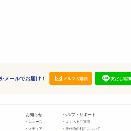
をメールでお届け！
メルマガ購読
友だち追加
お知らせ
ヘルプ・サポート
ニュース
よくあるご質問
メディア
著作物の利用について