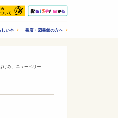
らしい本
書店・図書館の方へ
にはげみ、ニューベリー