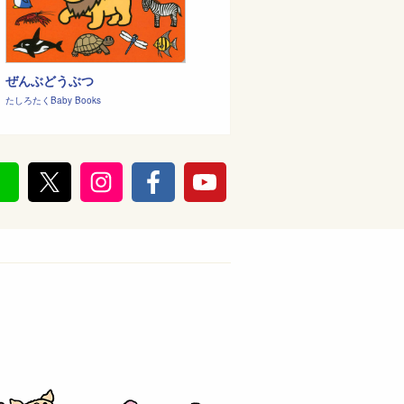
ぜんぶどうぶつ
たしろたくBaby Books