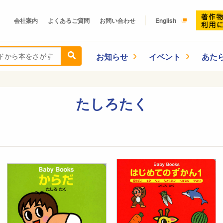
会社案内
よくあるご質問
お問い合わせ
English
お知らせ
イベント
あた
たしろたく