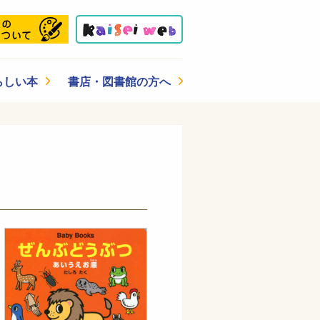
らしい本
書店・図書館の方へ