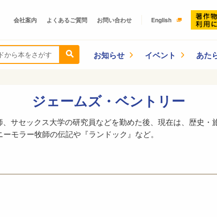
会社案内
よくあるご質問
お問い合わせ
English
お知らせ
イベント
あた
ジェームズ・ベントリー
師、サセックス大学の研究員などを勤めた後、現在は、歴史・
.ニーモラー牧師の伝記や『ランドック』など。