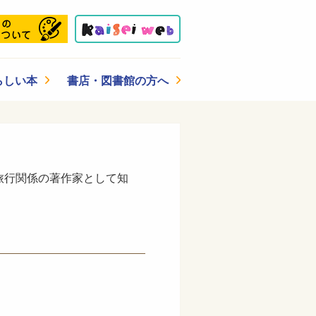
らしい本
書店・図書館の方へ
旅行関係の著作家として知