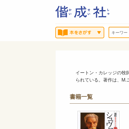
イートン・カレッジの牧
られている。著作は、M
書籍一覧