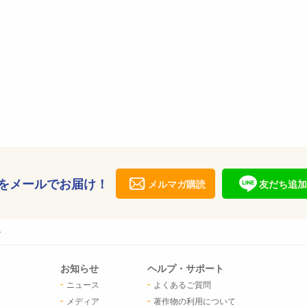
をメールでお届け！
メルマガ購読
友だち追加
ー
お知らせ
ヘルプ・サポート
ニュース
よくあるご質問
メディア
著作物の利用について