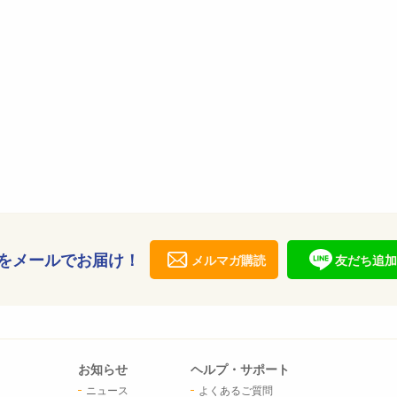
をメールでお届け！
メルマガ購読
友だち追加
お知らせ
ヘルプ・サポート
ニュース
よくあるご質問