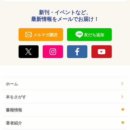
新刊・イベントなど、
最新情報をメールでお届け！
メルマガ購読
友だち追加
ホーム
本をさがす
書籍情報
著者紹介