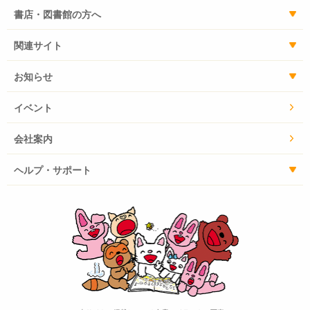
書店・図書館の方へ
関連サイト
お知らせ
イベント
会社案内
ヘルプ・サポート