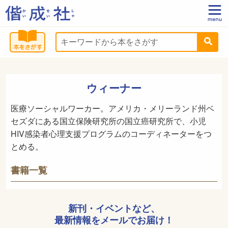
ウィーナー
医療ソーシャルワーカー。アメリカ・メリーランド州ベ
セズダにある国立保険研究所の国立癌研究所で、小児
HIV感染者心理支援プログラムのコーディネーターをつ
とめる。
書籍一覧
新刊・イベントなど、
最新情報をメールでお届け！