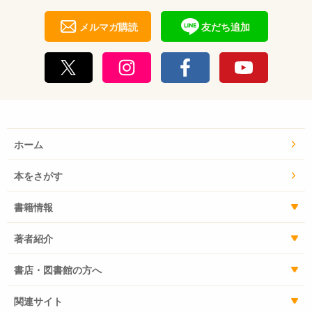
メルマガ購読
友だち追加
ホーム
本をさがす
書籍情報
著者紹介
書店・図書館の方へ
関連サイト