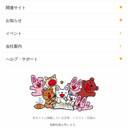
関連サイト
お知らせ
イベント
会社案内
ヘルプ・サポート
本サイトに掲載している文章・イラスト・写真の
無断転載を禁じます。