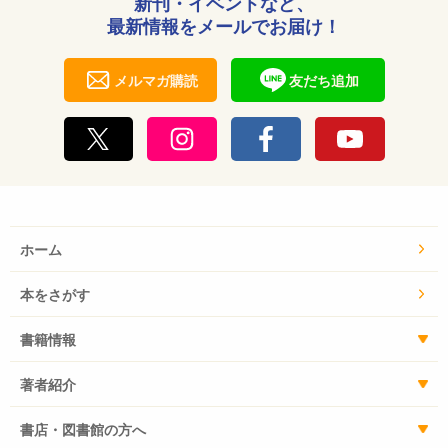
新刊・イベントなど、
最新情報をメールでお届け！
メルマガ購読
友だち追加
ホーム
本をさがす
書籍情報
著者紹介
書店・図書館の方へ