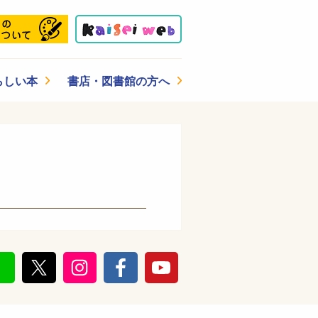
らしい本
書店・図書館の方へ