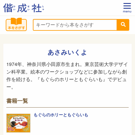
あさみいくよ
1974年、神奈川県小田原市生まれ。東京芸術大学デザイ
ン科卒業。絵本のワークショップなどに参加しながら創
作を続ける。『もぐらのホリーともぐらいも』でデビュ
ー。
書籍一覧
もぐらのホリーともぐらいも