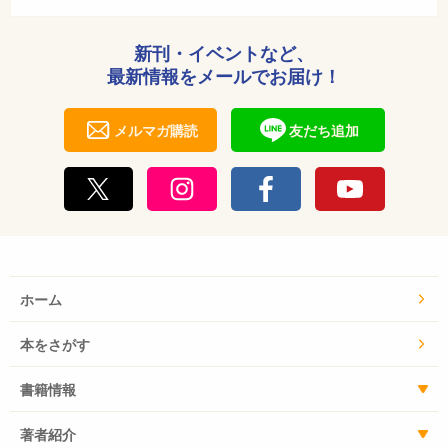
新刊・イベントなど、
最新情報をメールでお届け！
メルマガ購読
友だち追加
ホーム
本をさがす
書籍情報
著者紹介