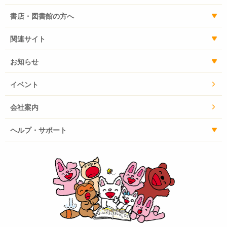
書店・図書館の方へ
関連サイト
お知らせ
イベント
会社案内
ヘルプ・サポート