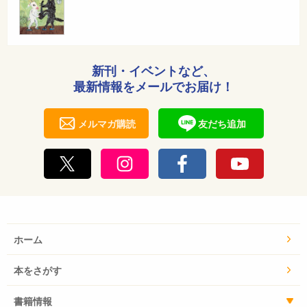
新刊・イベントなど、
最新情報をメールでお届け！
メルマガ購読
友だち追加
ホーム
本をさがす
書籍情報