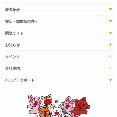
著者紹介
書店・図書館の方へ
関連サイト
お知らせ
イベント
会社案内
ヘルプ・サポート