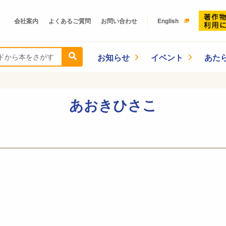
会社案内
よくあるご質問
お問い合わせ
English
お知らせ
イベント
あた
あおきひさこ