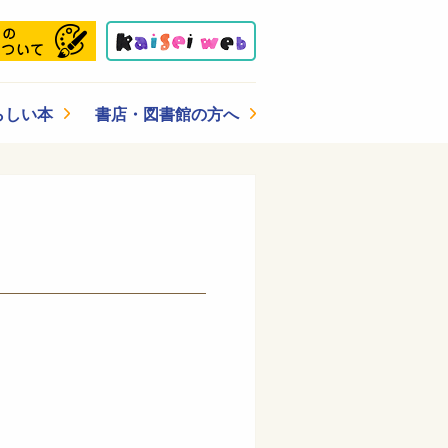
らしい本
書店・図書館の方へ