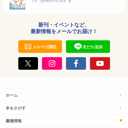
ミス・カナのゴーストログ
2
新刊・イベントなど、
最新情報をメールでお届け！
メルマガ購読
友だち追加
ホーム
本をさがす
書籍情報