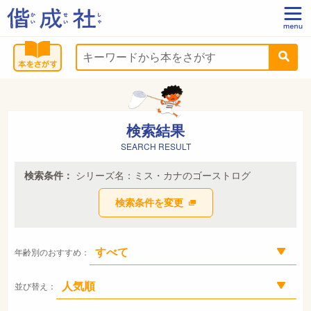
検索結果
SEARCH RESULT
検索条件：
シリーズ名：ミス・カナのゴーストログ
検索条件を変更
年齢別のおすすめ：
並び替え：