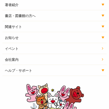
著者紹介
書店・図書館の方へ
関連サイト
お知らせ
イベント
会社案内
ヘルプ・サポート