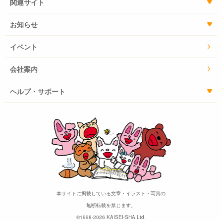
関連サイト
お知らせ
イベント
会社案内
ヘルプ・サポート
本サイトに掲載している文章・イラスト・写真の
無断転載を禁じます。
©1998-2026 KAISEI-SHA Ltd.