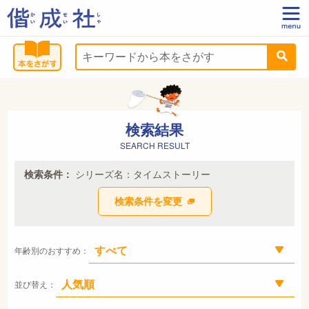
検索結果
SEARCH RESULT
検索条件：
シリーズ名：タイムストーリー
検索条件を変更
年齢別のおすすめ：
並び替え：