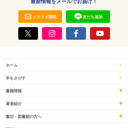
最新情報をメールでお届け！
メルマガ購読
友だち追加
ホーム
本をさがす
書籍情報
著者紹介
書店・図書館の方へ