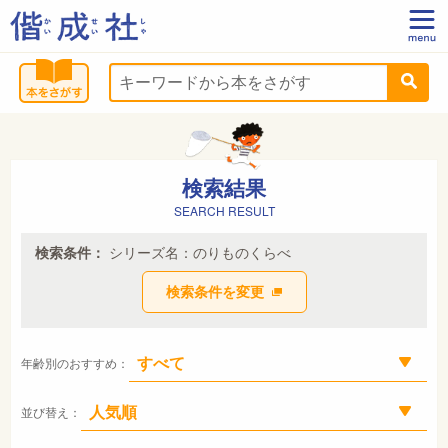
検索結果
SEARCH RESULT
検索条件：
シリーズ名：のりものくらべ
検索条件を変更
年齢別のおすすめ：
並び替え：