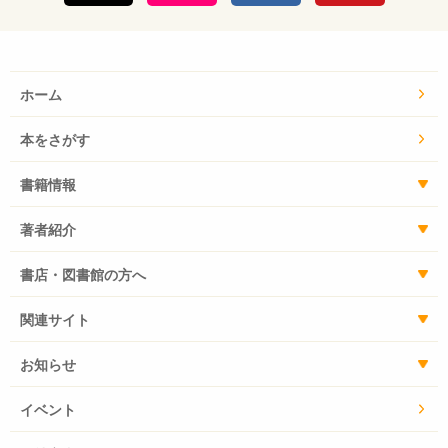
ホーム
本をさがす
書籍情報
著者紹介
書店・図書館の方へ
関連サイト
お知らせ
イベント