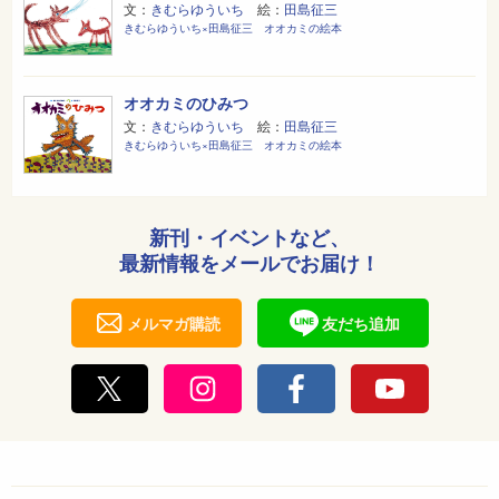
文：
きむらゆういち
絵：
田島征三
きむらゆういち×田島征三 オオカミの絵本
オオカミのひみつ
文：
きむらゆういち
絵：
田島征三
きむらゆういち×田島征三 オオカミの絵本
新刊・イベントなど、
最新情報をメールでお届け！
メルマガ購読
友だち追加