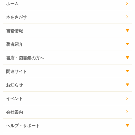
ホーム
本をさがす
書籍情報
著者紹介
書店・図書館の方へ
関連サイト
お知らせ
イベント
会社案内
ヘルプ・サポート