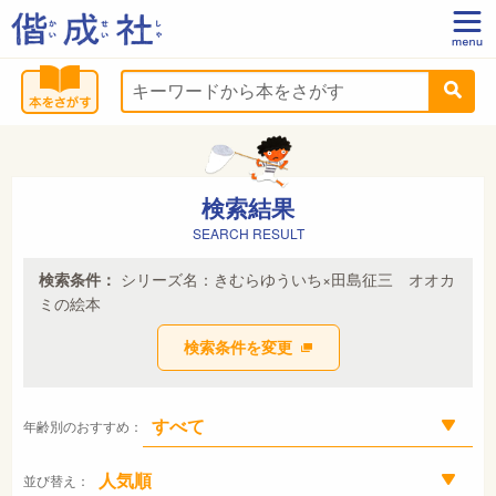
検索結果
SEARCH RESULT
検索条件：
シリーズ名：きむらゆういち×田島征三 オオカ
ミの絵本
検索条件を変更
年齢別のおすすめ：
並び替え：