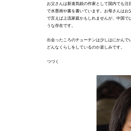
お父さんは新進気鋭の作家として国内でも注
で水墨画や書を書いています。お母さんはお
で言えば上流家庭かもしれませんが、中国で
うな存在です。
出会ったころのチューチンは少しはにかんで
どんなくらしをしているのか楽しみです。
つづく