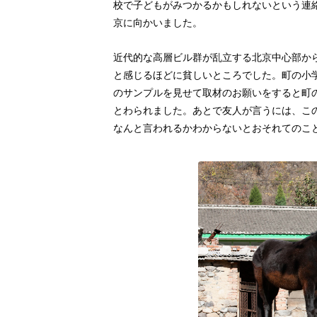
校で子どもがみつかるかもしれないという連
京に向かいました。
近代的な高層ビル群が乱立する北京中心部か
と感じるほどに貧しいところでした。町の小
のサンプルを見せて取材のお願いをすると町
とわられました。あとで友人が言うには、こ
なんと言われるかわからないとおそれてのこ