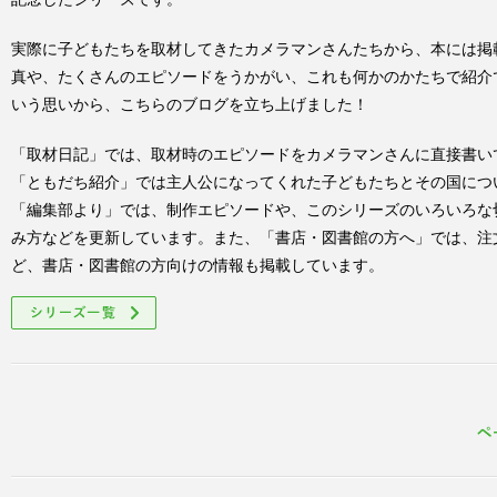
実際に子どもたちを取材してきたカメラマンさんたちから、本には掲
真や、たくさんのエピソードをうかがい、これも何かのかたちで紹介
いう思いから、こちらのブログを立ち上げました！
「取材日記」では、取材時のエピソードをカメラマンさんに直接書い
「ともだち紹介」では主人公になってくれた子どもたちとその国につ
「編集部より」では、制作エピソードや、このシリーズのいろいろな
み方などを更新しています。また、「書店・図書館の方へ」では、注
ど、書店・図書館の方向けの情報も掲載しています。
シリーズ一覧