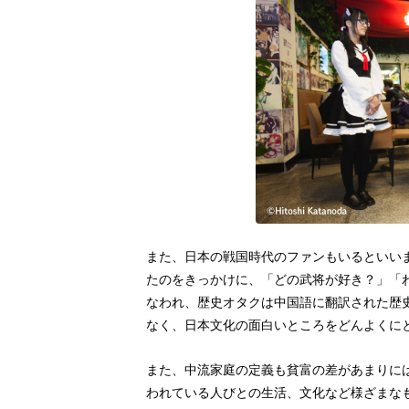
また、日本の戦国時代のファンもいるといい
たのをきっかけに、「どの武将が好き？」「
なわれ、歴史オタクは中国語に翻訳された歴
なく、日本文化の面白いところをどんよくに
また、中流家庭の定義も貧富の差があまりに
われている人びとの生活、文化など様ざまな