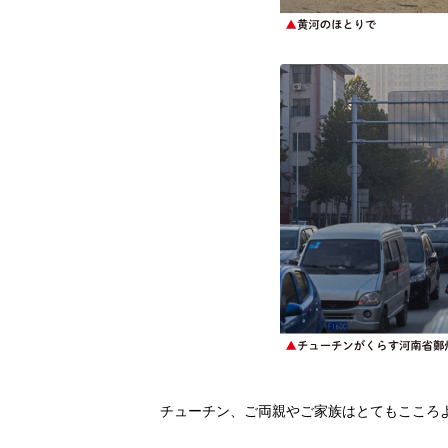
チューチン、ご両親やご家族はとてもこころ