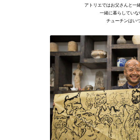
アトリエではお父さんと一
一緒に暮らしていな
チューチンはい