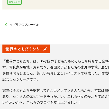
編集部より
イギリスのブルーベル
「世界のともだち」は、36か国の子どもたちのくらしを紹介する全3
す。写真家が現地へおもむき、各国の子どもたちの家庭や学校、遊び
を撮りおろしました。美しい写真と楽しいイラストで構成した、偕成
記念したシリーズです。
実際に子どもたちを取材してきたカメラマンさんたちから、本には掲
真や、たくさんのエピソードをうかがい、これも何かのかたちで紹介
いう思いから、こちらのブログを立ち上げました！