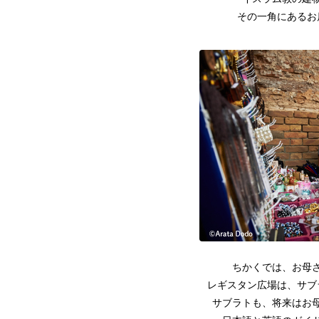
その一角にあるお
ちかくでは、お母
レギスタン広場は、サブ
サブラトも、将来はお