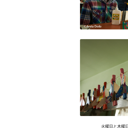
火曜日と木曜