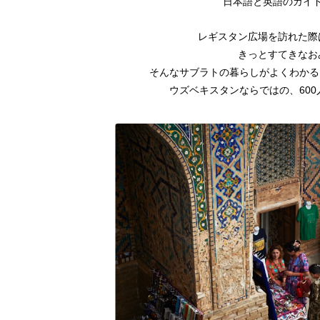
日本語と英語のガイ
レギスタン広場を訪れた際
きっとすてきなお
そんなサブラトの暮らしがよくわかる
ウズベキスタンならではの、60