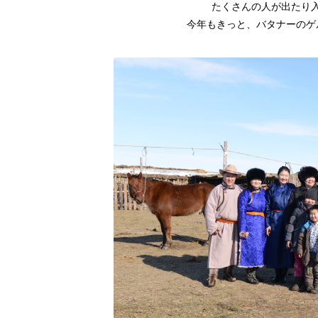
たくさんの人が出たり
今年もきっと、バタナーのゲ