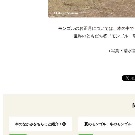
モンゴルのお正月については、本の中で
世界のともだち⑤『モンゴル 
（写真・清水
本のなかみをちらっと紹介！③
夏のモンゴル、冬のモンゴル