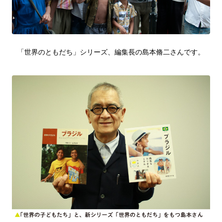
「世界のともだち」シリーズ、編集長の島本脩二さんです。