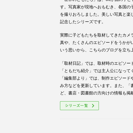
す。写真家が現地へおもむき、各国の
を撮りおろしました。美しい写真と楽
記念したシリーズです。
実際に子どもたちを取材してきたカメ
真や、たくさんのエピソードをうかが
いう思いから、こちらのブログを立ち
「取材日記」では、取材時のエピソー
「ともだち紹介」では主人公になって
「編集部より」では、制作エピソード
み方などを更新しています。また、「
ど、書店・図書館の方向けの情報も掲
シリーズ一覧