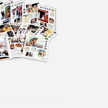
ページの先頭へ