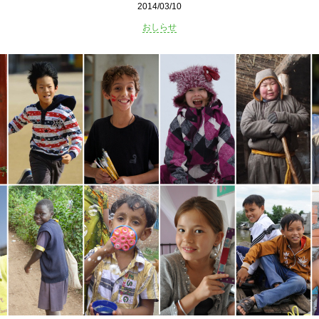
2014/03/10
おしらせ