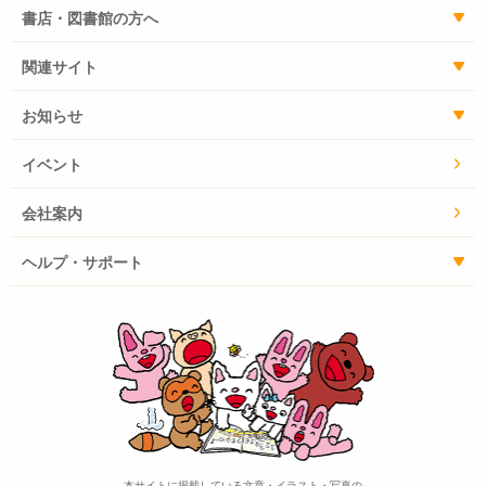
書店・図書館の方へ
関連サイト
お知らせ
イベント
会社案内
ヘルプ・サポート
本サイトに掲載している文章・イラスト・写真の