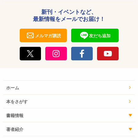
新刊・イベントなど、
最新情報をメールでお届け！
メルマガ購読
友だち追加
ホーム
本をさがす
書籍情報
著者紹介