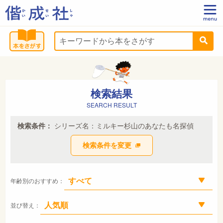
検索結果
SEARCH RESULT
検索条件：
シリーズ名：ミルキー杉山のあなたも名探偵
検索条件を変更
年齢別のおすすめ：
並び替え：