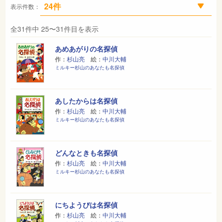
表示件数：
全31件中 25〜31件目を表示
あめあがりの名探偵
作：
杉山亮
絵：
中川大輔
ミルキー杉山のあなたも名探偵
あしたからは名探偵
作：
杉山亮
絵：
中川大輔
ミルキー杉山のあなたも名探偵
どんなときも名探偵
作：
杉山亮
絵：
中川大輔
ミルキー杉山のあなたも名探偵
にちようびは名探偵
作：
杉山亮
絵：
中川大輔