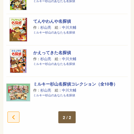
ミルキー杉山のあなたも名探偵
てんやわんや名探偵
作：
杉山亮
絵：
中川大輔
ミルキー杉山のあなたも名探偵
かえってきた名探偵
作：
杉山亮
絵：
中川大輔
ミルキー杉山のあなたも名探偵
ミルキー杉山名探偵コレクション（全10巻）
作：
杉山亮
絵：
中川大輔
ミルキー杉山のあなたも名探偵
2 / 2