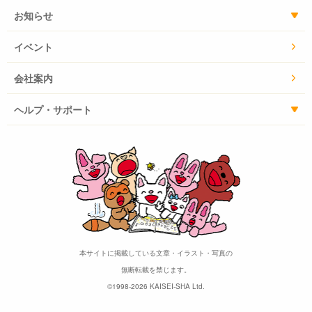
お知らせ
イベント
会社案内
ヘルプ・サポート
本サイトに掲載している文章・イラスト・写真の
無断転載を禁じます。
©1998-2026 KAISEI-SHA Ltd.