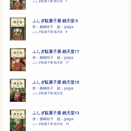
ふしぎ駄菓子屋 銭天堂
7
ふしぎ駄菓子屋 銭天堂９
作：
廣嶋玲子
絵：
jyajya
ふしぎ駄菓子屋 銭天堂
9
ふしぎ駄菓子屋 銭天堂17
作：
廣嶋玲子
絵：
jyajya
ふしぎ駄菓子屋 銭天堂
17
ふしぎ駄菓子屋 銭天堂18
作：
廣嶋玲子
絵：
jyajya
ふしぎ駄菓子屋 銭天堂
ふしぎ駄菓子屋 銭天堂13
作：
廣嶋玲子
絵：
jyajya
ふしぎ駄菓子屋 銭天堂
13