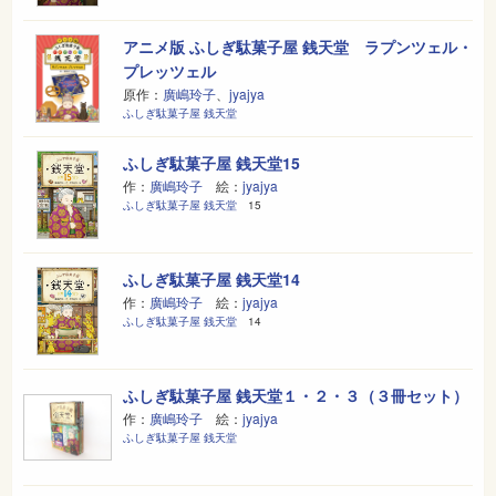
アニメ版 ふしぎ駄菓子屋 銭天堂 ラプンツェル・
プレッツェル
原作：
廣嶋玲子
、
jyajya
ふしぎ駄菓子屋 銭天堂
ふしぎ駄菓子屋 銭天堂15
作：
廣嶋玲子
絵：
jyajya
ふしぎ駄菓子屋 銭天堂
15
ふしぎ駄菓子屋 銭天堂14
作：
廣嶋玲子
絵：
jyajya
ふしぎ駄菓子屋 銭天堂
14
ふしぎ駄菓子屋 銭天堂１・２・３（３冊セット）
作：
廣嶋玲子
絵：
jyajya
ふしぎ駄菓子屋 銭天堂