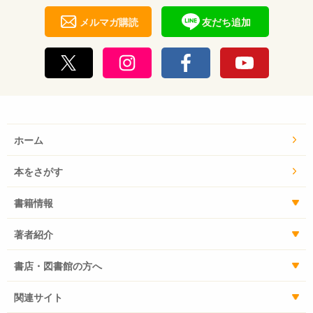
メルマガ購読
友だち追加
ホーム
本をさがす
書籍情報
著者紹介
書店・図書館の方へ
関連サイト