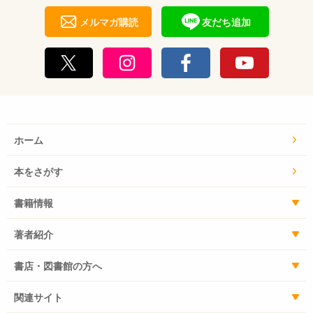
メルマガ購読
友だち追加
ホーム
本をさがす
書籍情報
著者紹介
書店・図書館の方へ
関連サイト