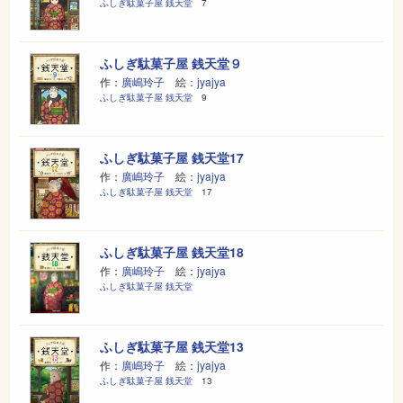
ふしぎ駄菓子屋 銭天堂
7
ふしぎ駄菓子屋 銭天堂９
作：
廣嶋玲子
絵：
jyajya
ふしぎ駄菓子屋 銭天堂
9
ふしぎ駄菓子屋 銭天堂17
作：
廣嶋玲子
絵：
jyajya
ふしぎ駄菓子屋 銭天堂
17
ふしぎ駄菓子屋 銭天堂18
作：
廣嶋玲子
絵：
jyajya
ふしぎ駄菓子屋 銭天堂
ふしぎ駄菓子屋 銭天堂13
作：
廣嶋玲子
絵：
jyajya
ふしぎ駄菓子屋 銭天堂
13