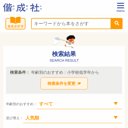
検索結果
SEARCH RESULT
検索条件：
年齢別のおすすめ：小学校低学年から
検索条件を変更
年齢別のおすすめ：
並び替え：