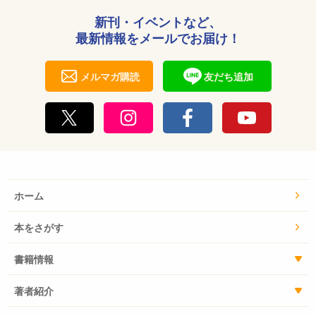
新刊・イベントなど、
最新情報をメールでお届け！
メルマガ購読
友だち追加
ホーム
本をさがす
書籍情報
著者紹介