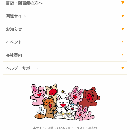
書店・図書館の方へ
関連サイト
お知らせ
イベント
会社案内
ヘルプ・サポート
本サイトに掲載している文章・イラスト・写真の