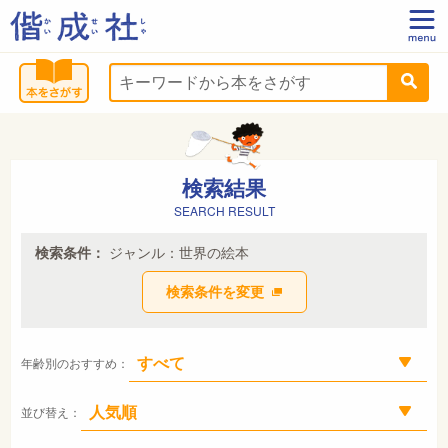
検索結果
SEARCH RESULT
検索条件：
ジャンル：世界の絵本
検索条件を変更
年齢別のおすすめ：
並び替え：