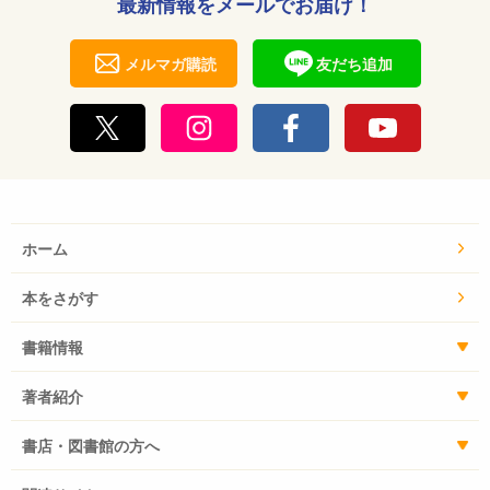
最新情報をメールでお届け！
メルマガ購読
友だち追加
ホーム
本をさがす
書籍情報
著者紹介
書店・図書館の方へ