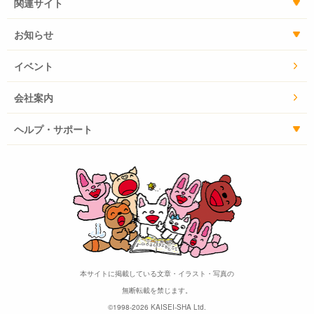
関連サイト
お知らせ
イベント
会社案内
ヘルプ・サポート
本サイトに掲載している文章・イラスト・写真の
無断転載を禁じます。
©1998-2026 KAISEI-SHA Ltd.