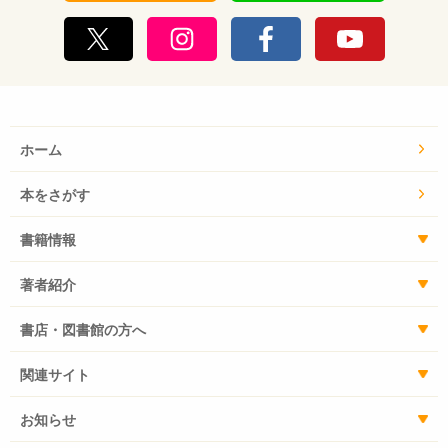
ホーム
本をさがす
書籍情報
著者紹介
書店・図書館の方へ
関連サイト
お知らせ