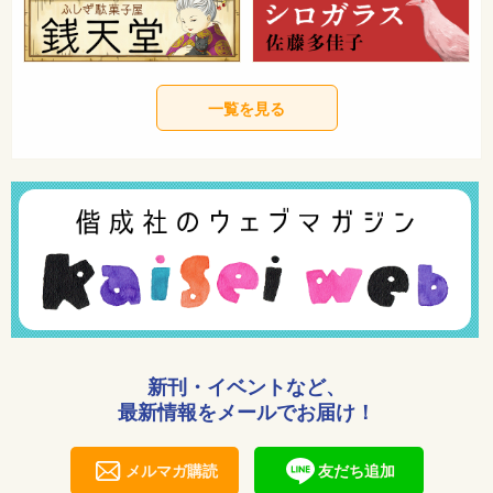
一覧を見る
新刊・イベントなど、
最新情報をメールでお届け！
メルマガ購読
友だち追加