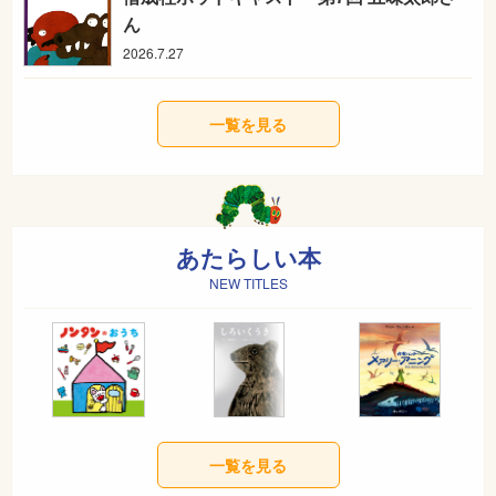
ん
2026.7.27
一覧を見る
あたらしい本
NEW TITLES
一覧を見る