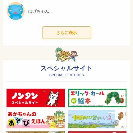
ほげちゃん
さらに表示
スペシャルサイト
SPECIAL FEATURES